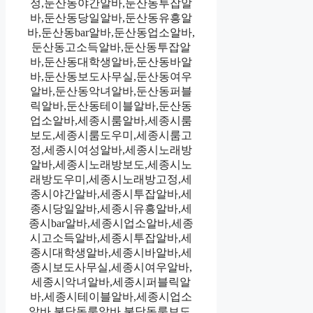
정,둔산동야간알바,둔산동투잡알
바,둔산동당일알바,둔산동유흥알
바,둔산동bar알바,둔산동업소알바,
둔산동고소득알바,둔산동투잡알
바,둔산동대학생알바,둔산동바알
바,둔산동보도사무실,둔산동여우
알바,둔산동악녀알바,둔산동퍼블
릭알바,둔산동테이블알바,둔산동
업소알바,세종시룸알바,세종시룸
보도,세종시룸도우미,세종시룸고
정,세종시여성알바,세종시노래방
알바,세종시노래방보도,세종시노
래방도우미,세종시노래방고정,세
종시야간알바,세종시투잡알바,세
종시당일알바,세종시유흥알바,세
종시bar알바,세종시업소알바,세종
시고소득알바,세종시투잡알바,세
종시대학생알바,세종시바알바,세
종시보도사무실,세종시여우알바,
세종시악녀알바,세종시퍼블릭알
바,세종시테이블알바,세종시업소
알바,불당동룸알바,불당동룸보도,