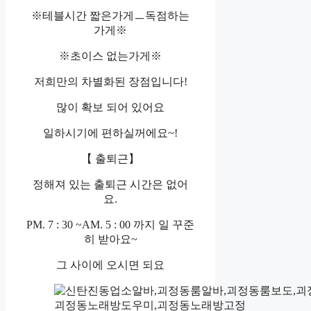
※테블시간 짧은가게ㅡ독점하는
가게※
※초이스 없는가게※
저희만의 차별화된 장점입니다!
많이 확보 되어 있어요
일하시기에 편하실꺼에요~!
【 출퇴근】
정해져 있는 출퇴근 시간은 없어
요.
PM. 7 : 30 ~AM. 5 : 00 까지 일 꾸준
히 받아요~
그 사이에 오시면 되요