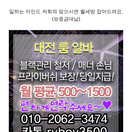
일하는 마인드 저희와 맞으시면 월세방 잡아드려요.
(보증금대납)