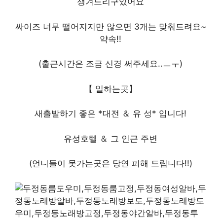
챙겨드리구있어요
싸이즈 너무 떨어지지만 않으면 3개는 맞춰드려요~
약속!!
(출근시간은 조금 신경 써주세요..ㅡㅜ)
【 일하는곳】
새출발하기 좋은 *대전 ＆ 유 성* 입니다!
유성호텔 ＆ 그 인근 주변
(언니들이 못가는곳은 당연 피해 드립니다!!)