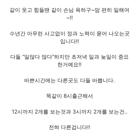
같이 웃고 힘들땐 같이 손님 욕하구~맘 편히 일해여
~!!
수년간 아무런 사고없이 정과 노력이 묻어 나오는곳
입니다!!
다들 “일많다 많다”하지만 초저녁 일과 늦일이 중요
한거예요!!
바쁜시간에는 다른곳도 다들 바쁩니다.
똑같이 8시출근해서
12시까지 2개를 보는것과 3시까지 2개를 보는건..
전혀 다른겁니다!!