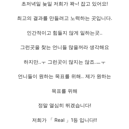
초저녁일 늦일 저희가 꽉~! 잡고 있어요!
최고의 결과를 만들려고 노력하는 곳입니다.
인간적이고 힘들지 않게 일하는곳..
그런곳을 찾는 언니들 많을꺼라 생각해요
하지만..ㅜ 그런곳이 많지는 않죠.ㅡㅜ
언니들이 원하는 목표를 위해.. 제가 원하는
목표를 위해
정말 열심히 뛰겠습니다!
저희가 「 Real 」1등 입니다!!