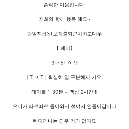
솔직한 마음입니다.
저희와 함께 했음 해요~
당일지급3T보장출퇴근차최고대우
【 페이】
3T~5T 이상
[ T -> T ] 확실히 일 구분해서 가요!
테이블 1-30분 ~ 맥심 2시간!!!
오더가 따로따로 들어와서 섞여서 안들어갑니다
빠다리나는 경우 거의 없어요