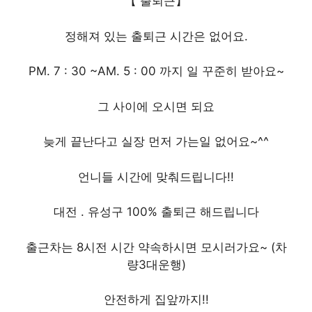
【 출퇴근】
정해져 있는 출퇴근 시간은 없어요.
PM. 7 : 30 ~AM. 5 : 00 까지 일 꾸준히 받아요~
그 사이에 오시면 되요
늦게 끝난다고 실장 먼저 가는일 없어요~^^
언니들 시간에 맞춰드립니다!!
대전 . 유성구 100% 출퇴근 해드립니다
출근차는 8시전 시간 약속하시면 모시러가요~ (차
량3대운행)
안전하게 집앞까지!!