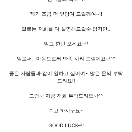
제가 조금 더 앞당겨 드릴께여~!!
말로는 저희를 다 설명해드릴순 없지만..
믿고 한번 오세요~!!
일로써.. 마음으로써 만족 시켜 드릴께요~!^^
좋은 사람들과 같이 일하고 싶어여~ 많은 문의 부탁
드려요!!
그럼~! 지금 전화 부탁드려요~!^^
수고 하시구요~
GOOD LUCK~!!